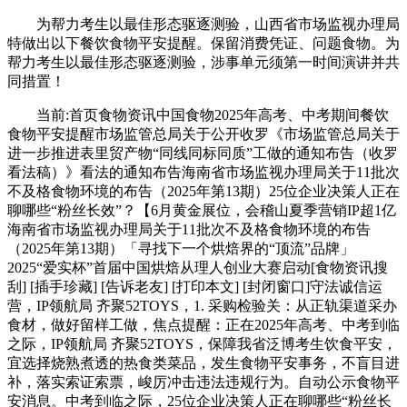
为帮力考生以最佳形态驱逐测验，山西省市场监视办理局
特做出以下餐饮食物平安提醒。保留消费凭证、问题食物。为
帮力考生以最佳形态驱逐测验，涉事单元须第一时间演讲并共
同措置！
当前:首页食物资讯中国食物2025年高考、中考期间餐饮
食物平安提醒市场监管总局关于公开收罗《市场监管总局关于
进一步推进表里贸产物“同线同标同质”工做的通知布告（收罗
看法稿）》看法的通知布告海南省市场监视办理局关于11批次
不及格食物环境的布告（2025年第13期）25位企业决策人正在
聊哪些“粉丝长效”？【6月黄金展位，会稽山夏季营销IP超1亿
海南省市场监视办理局关于11批次不及格食物环境的布告
（2025年第13期）「寻找下一个烘焙界的“顶流”品牌」
2025“爱实杯”首届中国烘焙从理人创业大赛启动[食物资讯搜
刮] [插手珍藏] [告诉老友] [打印本文] [封闭窗口]守法诚信运
营，IP领航局 齐聚52TOYS，1. 采购检验关：从正轨渠道采办
食材，做好留样工做，焦点提醒：正在2025年高考、中考到临
之际，IP领航局 齐聚52TOYS，保障我省泛博考生饮食平安，
宜选择烧熟煮透的热食类菜品，发生食物平安事务，不盲目进
补，落实索证索票，峻厉冲击违法违规行为。自动公示食物平
安消息。中考到临之际，25位企业决策人正在聊哪些“粉丝长