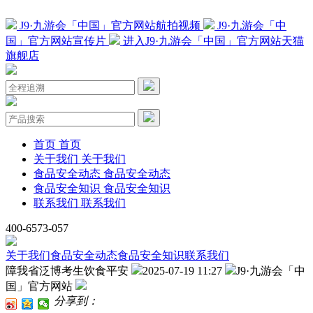
J9·九游会「中国」官方网站航拍视频
J9·九游会「中
国」官方网站宣传片
进入J9·九游会「中国」官方网站天猫
旗舰店
首页
首页
关于我们
关于我们
食品安全动态
食品安全动态
食品安全知识
食品安全知识
联系我们
联系我们
400-6573-057
关于我们
食品安全动态
食品安全知识
联系我们
障我省泛博考生饮食平安
2025-07-19 11:27
J9·九游会「中
国」官方网站
分享到：