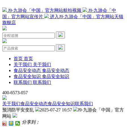
J9·九游会「中国」官方网站航拍视频
J9·九游会「中
国」官方网站宣传片
进入J9·九游会「中国」官方网站天猫
旗舰店
首页
首页
关于我们
关于我们
食品安全动态
食品安全动态
食品安全知识
食品安全知识
联系我们
联系我们
400-6573-057
关于我们
食品安全动态
食品安全知识
联系我们
预消防平安变乱
2025-07-27 16:57
J9·九游会「中国」官方
网站
分享到：