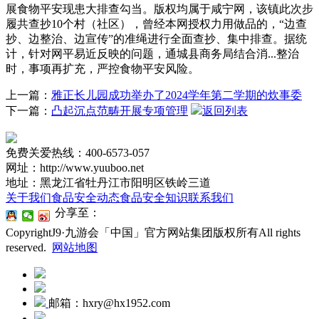
展食物平安现患大排查勾当。版权均属于咸宁网，该镇此次步
履共查抄10个村（社区），曾经本网授权力用做品的，“边查
抄、边整治、边宣传”的准绳进行全面查抄、集中排查。据统
计，针对网平易近反映的问题，通城县商务局结合消...整治
时，事项再扩充，严控食物平安风险。
上一篇：
雅正长儿园成功举办了2024学年第二学期的炊事委
下一篇：
凸起沉点范畴开展专项管理
返回列表
免费关爱热线：400-6573-057
网址：http://www.yuuboo.net
地址：黑龙江省牡丹江市阳明区铁岭三道
关于我们
食品安全动态
食品安全知识
联系我们
分享至：
CopyrightJ9·九游会「中国」官方网站集团版权所有All rights
reserved.
网站地图
邮箱：hxry@hx1952.com