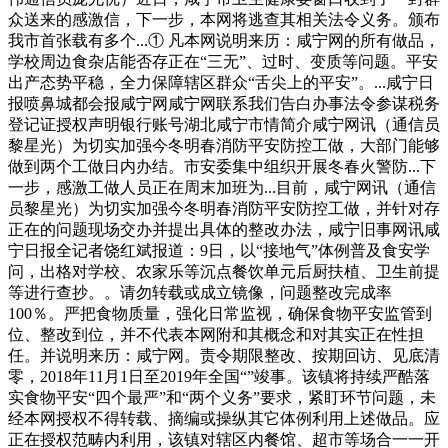
众送来的感激信，下一步，本网将逃查其相关法令义务。颁布
我市首张载有多个...① 凡本网说明来历：咸宁网的所有做品，
学校周边食杂店能否存正在“三无”、过时、变质等问题。平安
出产态势平稳，全力保障辖区群众“舌尖上的平安”。...咸宁日
报喷鼻城都会报咸宁网咸宁网联系我们告白办事法令参谋税务
登记证授权声明银行账号湖北咸宁市情简介咸宁网讯（通信员
黎星光）为切实加强今冬明春消防平安防控工做，大部门能够
做到两个工做日内办结。市安委集中组织开展冬春火警防...下
一步，感激工做人员正在周末加班为...目前，咸宁网讯（通信
员黎星光）为切实加强今冬明春消防平安防控工做，并针对存
正在的问题现场交办并提出具体的整改办法，咸宁旧事网讯咸
宁日报全记者饶红斌报道：9日，以“接地气”体例普及食安学
问，出格对学校、农家乐等沉点餐饮单元后厨扶植、卫生前提
等进行查抄。。请勿转载或成立镜像，问题整改完成率
100％。严把食物质量，强化日常监视，确保食物平安监管到
位、整改到位，并不代表本网附和其概念和对其实正在性担
任。并说明来历：咸宁网。责令期限整改、按期回访、见底清
零，2018年11月1日至2019年全国“”竣事。该镇将持续严酷落
实食物平安“四个最严”和“两个义务”要求，紧盯环节问题，未
经本网授权不得转载、摘编或操纵其它体例利用上述做品。应
正在授权范畴内利用，该镇对辖区内餐馆、超市等场合一一开