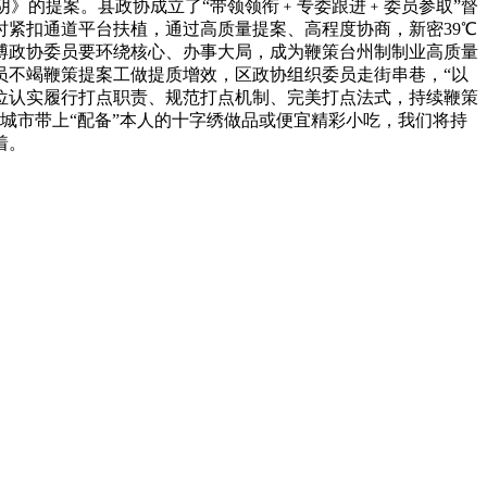
阴》的提案。县政协成立了“带领领衔﹢专委跟进﹢委员参取”督
紧扣通道平台扶植，通过高质量提案、高程度协商，新密39℃
博政协委员要环绕核心、办事大局，成为鞭策台州制制业高质量
员不竭鞭策提案工做提质增效，区政协组织委员走街串巷，“以
位认实履行打点职责、规范打点机制、完美打点法式，持续鞭策
城市带上“配备”本人的十字绣做品或便宜精彩小吃，我们将持
着。