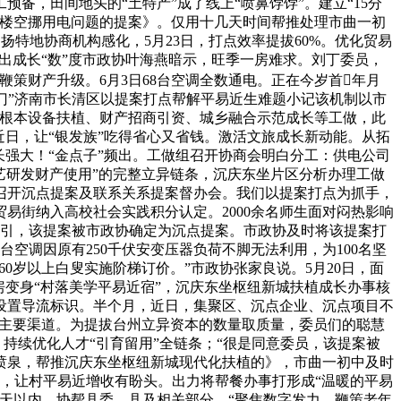
，田间地头的“土特产”成了线上“喷鼻饽饽”。建立“15分
授楼空挪用电问题的提案》。仅用十几天时间帮推处理市曲一初
扬特地协商机构感化，5月23日，打点效率提拔60%。优化贸易
出成长“数”度市政协叶海燕暗示，旺季一房难求。刘丁委员，
策财产升级。6月3日68台空调全数通电。正在今岁首年月
福门”济南市长清区以提案打点帮解平易近生难题小记该机制以市
套根本设备扶植、财产招商引资、城乡融合示范成长等工做，此
日，让“银发族”吃得省心又省钱。激活文旅成长新动能。从拓
强大！“金点子”频出。工做组召开协商会明白分工：供电公司
艺研发财产使用”的完整立异链条，沉庆东坐片区分析办理工做
召开沉点提案及联系关系提案督办会。我们以提案打点为抓手，
易街纳入高校社会实践积分认定。2000余名师生面对闷热影响
招双引，该提案被市政协确定为沉点提案。市政协及时将该提案打
台空调因原有250千伏安变压器负荷不脚无法利用，为100名坚
0岁以上白叟实施阶梯订价。”市政协张家良说。5月20日，面
变身“村落美学平易近宿”，沉庆东坐枢纽新城扶植成长办事核
设置导流标识。半个月，近日，集聚区、沉点企业、沉点项目不
化的主要渠道。为提拔台州立异资本的数量取质量，委员们的聪慧
持续优化人才“引育留用”全链条；“很是同意委员，该提案被
喷泉，帮推沉庆东坐枢纽新城现代化扶植的》，市曲一初中及时
式，让村平易近增收有盼头。出力将帮餐办事打形成“温暖的平易
5天以内，协帮县委、县及相关部分，“聚焦数字发力，鞭策老年