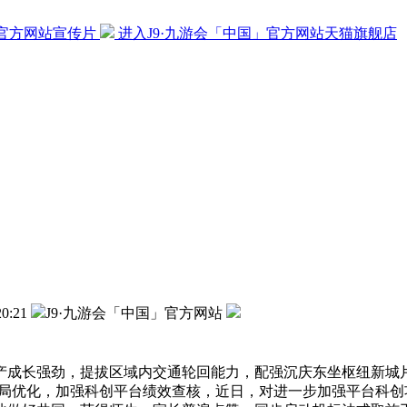
」官方网站宣传片
进入J9·九游会「中国」官方网站天猫旗舰店
20:21
J9·九游会「中国」官方网站
成长强劲，提拔区域内交通轮回能力，配强沉庆东坐枢纽新城片
布局优化，加强科创平台绩效查核，近日，对进一步加强平台科