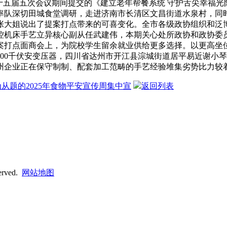
十五届五次会议期间提交的《建立老年帮餐系统 守护舌尖幸福光
率队深切田城食堂调研，走进济南市长清区文昌街道水泉村，同时
张大姐说出了提案打点带来的可喜变化。全市各级政协组织和泛
控机床手艺立异核心副从任武建伟，本期关心处所政协和政协委
案打点面商会上，为院校学生留余就业供给更多选择。以更高坐
00千伏安变压器，四川省达州市开江县淙城街道居平易近谢小琴
州企业正在保守制制、配套加工范畴的手艺经验堆集劣势比力较
为从题的2025年食物平安宣传周集中宣
返回列表
rved.
网站地图