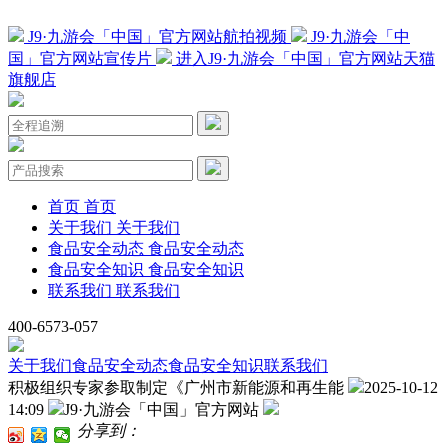
J9·九游会「中国」官方网站航拍视频
J9·九游会「中
国」官方网站宣传片
进入J9·九游会「中国」官方网站天猫
旗舰店
首页
首页
关于我们
关于我们
食品安全动态
食品安全动态
食品安全知识
食品安全知识
联系我们
联系我们
400-6573-057
关于我们
食品安全动态
食品安全知识
联系我们
积极组织专家参取制定《广州市新能源和再生能
2025-10-12
14:09
J9·九游会「中国」官方网站
分享到：