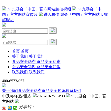
J9·九游会「中国」官方网站航拍视频
J9·九游会「中
国」官方网站宣传片
进入J9·九游会「中国」官方网站天猫
旗舰店
首页
首页
关于我们
关于我们
食品安全动态
食品安全动态
食品安全知识
食品安全知识
联系我们
联系我们
400-6573-057
关于我们
食品安全动态
食品安全知识
联系我们
中及格样品2批次
2025-10-25 14:33
J9·九游会「中国」官
方网站
分享到：